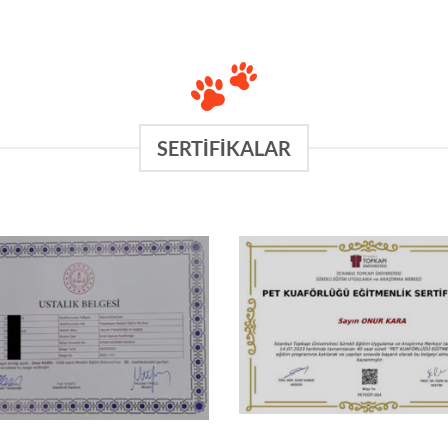
SERTIFIKALAR